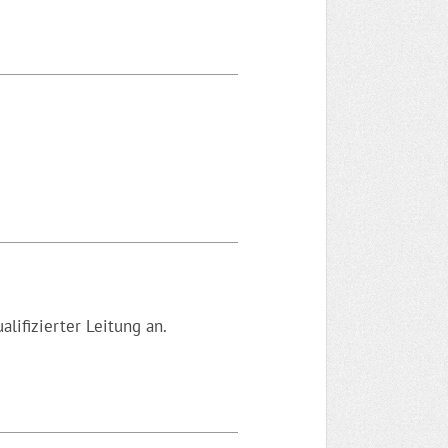
lifizierter Leitung an.