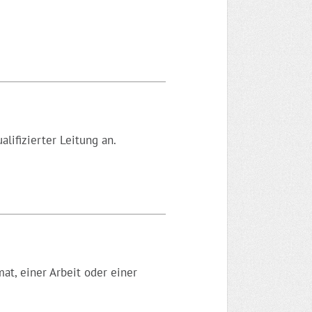
lifizierter Leitung an.
at, einer Arbeit oder einer