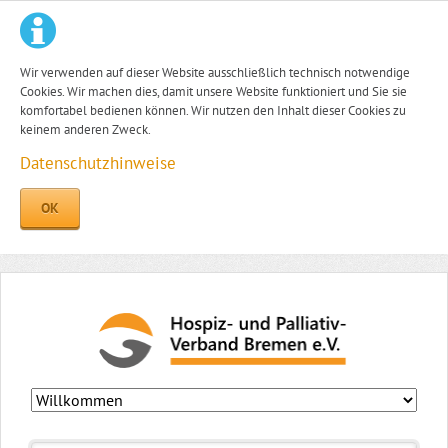
Wir verwenden auf dieser Website ausschließlich technisch notwendige
Cookies. Wir machen dies, damit unsere Website funktioniert und Sie sie
komfortabel bedienen können. Wir nutzen den Inhalt dieser Cookies zu
keinem anderen Zweck.
Datenschutzhinweise
OK
Navigation
überspringen