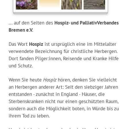
... auf den Seiten des
Hospiz- und PalliativVerbandes
Bremen e.V.
Das Wort
Hospiz
ist ursprüglich eine im Mittelalter
verwendete Bezeichnung für christliche Herbergen.
Dort fanden Pilger:innen, Reisende und Kranke Hilfe
und Schutz.
Wenn Sie heute
Hospiz
hören, denken Sie vielleicht
an Herbergen anderer Art: Seit den siebziger Jahren
entstanden - zunächst in England - Häuser, die
Sterbenskranken nicht nur einen geschützten Raum,
sondern auch die Möglichkeit boten, in Würde bis zu
ihrem Tod zu leben.