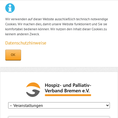
Wir verwenden auf dieser Website ausschließlich technisch notwendige
Cookies. Wir machen dies, damit unsere Website funktioniert und Sie sie
komfortabel bedienen können. Wir nutzen den Inhalt dieser Cookies zu
keinem anderen Zweck.
Datenschutzhinweise
OK
Navigation
überspringen