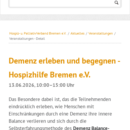
Hospiz- u. PalliativVerband Bremen e.V.
/
Aktuelles
/
Veranstaltungen
/
Veranstaltungen - Detail
Demenz erleben und begegnen -
Hospizhilfe Bremen e.V.
13.06.2026, 10:00–15:00 Uhr
Das Besondere dabei ist, das die Teilnehmenden
eindrücklich erleben, wie Menschen mit
Einschränkungen durch eine Demenz ihre innere
Balance verlieren und sich durch die
Selbsterfahrungsmethode des
Demenz Balance-