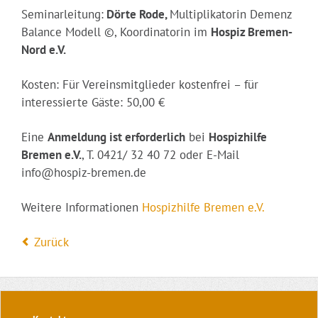
Seminarleitung:
Dörte Rode,
Multiplikatorin Demenz
Balance Modell ©, Koordinatorin im
Hospiz Bremen-
Nord e.V.
Kosten: Für Vereinsmitglieder kostenfrei – für
interessierte Gäste: 50,00 €
Eine
Anmeldung ist erforderlich
bei
Hospizhilfe
Bremen e.V.
, T. 0421/ 32 40 72 oder E-Mail
info@hospiz-bremen.de
Weitere Informationen
Hospizhilfe Bremen e.V.
Zurück