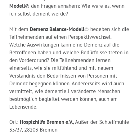
Modell
© den Fragen annähern: Wie wäre es, wenn
ich selbst dement werde?
Mit dem
Demenz Balance-Modell
© begeben sich die
Teilnehmenden auf einen Perspektivwechsel.
Welche Auswirkungen kann eine Demenz auf die
Betroffenen haben und welche Bedürfnisse treten in
den Vordergrund? Die Teilnehmenden lernen
einerseits, wie sie mitfühlend und mit neuem
Verständnis den Bedürfnissen von Personen mit
Demenz begegnen können. Andererseits wird auch
vermittelt, wie dementiell veränderte Menschen
bestmöglich begleitet werden können, auch am
Lebensende.
Ort:
Hospizhilfe Bremen e.V.
, Außer der Schleifmühle
35/37, 28203 Bremen